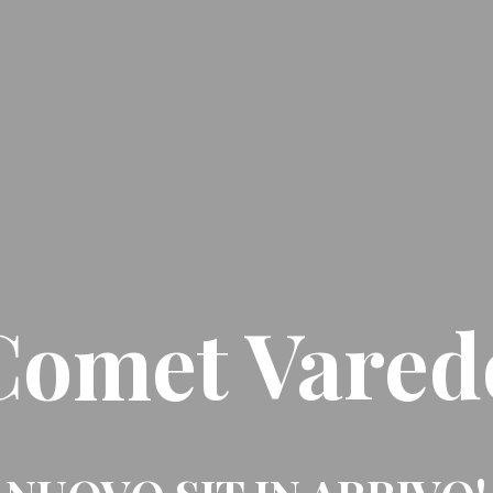
Comet Vared